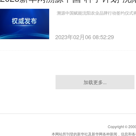
溯源中国赋能沈阳农业品牌行动签约仪式将
2023年02月06 08:52:29
加载更多...
Copyright © 2000
本网站所刊登的新华社及新华网各种新闻﹑信息和各