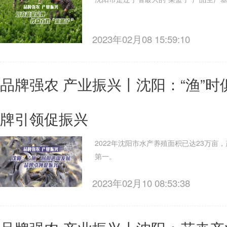
2023年02月08 15:59:10
品牌强农 产业振兴丨沈阳：“渔”时
牌引领促振兴
2022年沈阳市水产养殖面积已达23万亩，
第一。
2023年02月10 08:53:38