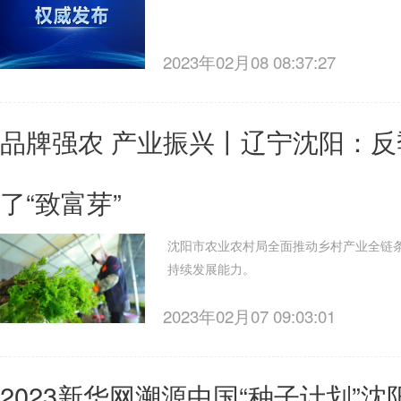
2023年02月08 08:37:27
品牌强农 产业振兴丨辽宁沈阳：反
了“致富芽”
沈阳市农业农村局全面推动乡村产业全链
持续发展能力。
2023年02月07 09:03:01
2023新华网溯源中国“种子计划”