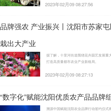
2023年02月09 08:27:56
品牌强农 产业振兴丨沈阳市苏家
栽出大产业
据了解，十里河街道围绕花卉园艺发展重
打造高质量都市农业产业新格局。
2023年02月09 08:27:13
“数字化”赋能沈阳优质农产品品牌组
溯源中国赋能沈阳农业品牌行动签约仪式将