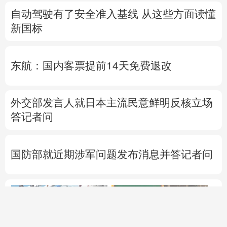
自动驾驶有了安全准入基线 从这些方面读懂
新国标
东航：国内客票提前14天免费退改
外交部发言人就日本主流民意鲜明反核立场
答记者问
国防部就近期涉军问题发布消息并答记者问
活
人
用