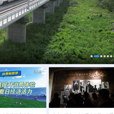
、成就感满满