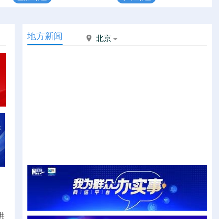
地方新闻
北京
洪