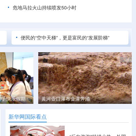
危地马拉火山持续喷发50小时
便民的“空中天梯”，更是富民的“发展阶梯”
奥地利气温创新高
新华网国际看点