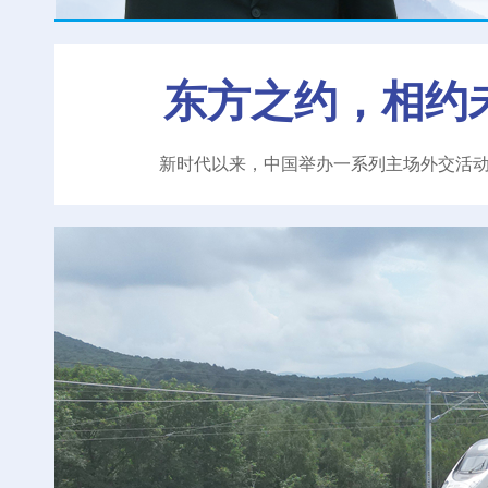
东方之约，相约
新时代以来，中国举办一系列主场外交活