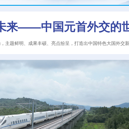
未来——中国元首外交的
动，主题鲜明、成果丰硕、亮点纷呈，打造出中国特色大国外交