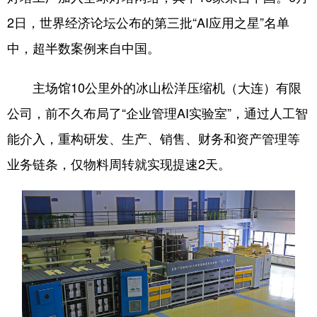
2日，世界经济论坛公布的第三批“AI应用之星”名单
中，超半数案例来自中国。
主场馆10公里外的冰山松洋压缩机（大连）有限
公司，前不久布局了“企业管理AI实验室”，通过人工智
能介入，重构研发、生产、销售、财务和资产管理等
业务链条，仅物料周转就实现提速2天。