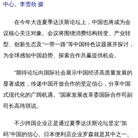
中心。李雪劲 摄
在今年大连夏季达沃斯论坛上，中国也将成为会
议核心关注对象。会议将围绕消费结构转变、产业转
型、创新生态及“一带一路”等中国特色议题展开探讨，
为全球感知中国趋势、探索合作共赢提供机会。
“期待论坛向国际社会展示中国经济高质量发展的
显著成效，传递中国开放合作的坚定信心，分享中国
式现代化的广阔机遇。”国家发展改革委国际合作司副
司长高玮琪说。
不少跨国企业正是通过夏季达沃斯论坛坚定“加
码”中国的信心。日本便利店企业罗森就是其中之一。