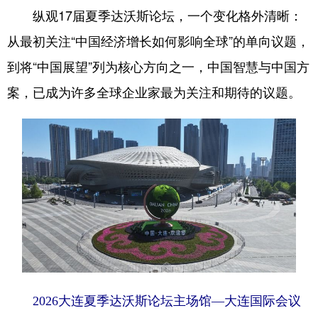
纵观17届夏季达沃斯论坛，一个变化格外清晰：
从最初关注“中国经济增长如何影响全球”的单向议题，
到将“中国展望”列为核心方向之一，中国智慧与中国方
案，已成为许多全球企业家最为关注和期待的议题。
2026大连夏季达沃斯论坛主场馆—大连国际会议