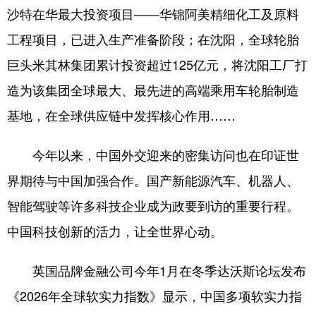
沙特在华最大投资项目——华锦阿美精细化工及原料
工程项目，已进入生产准备阶段；在沈阳，全球轮胎
巨头米其林集团累计投资超过125亿元，将沈阳工厂打
造为该集团全球最大、最先进的高端乘用车轮胎制造
基地，在全球供应链中发挥核心作用……
今年以来，中国外交迎来的密集访问也在印证世
界期待与中国加强合作。国产新能源汽车、机器人、
智能驾驶等许多科技企业成为政要到访的重要行程。
中国科技创新的活力，让全世界心动。
英国品牌金融公司今年1月在冬季达沃斯论坛发布
《2026年全球软实力指数》显示，中国多项软实力指