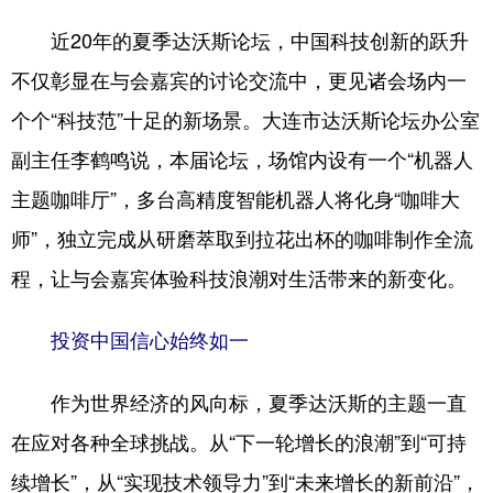
近20年的夏季达沃斯论坛，中国科技创新的跃升
不仅彰显在与会嘉宾的讨论交流中，更见诸会场内一
个个“科技范”十足的新场景。大连市达沃斯论坛办公室
副主任李鹤鸣说，本届论坛，场馆内设有一个“机器人
主题咖啡厅”，多台高精度智能机器人将化身“咖啡大
师”，独立完成从研磨萃取到拉花出杯的咖啡制作全流
程，让与会嘉宾体验科技浪潮对生活带来的新变化。
投资中国信心始终如一
作为世界经济的风向标，夏季达沃斯的主题一直
在应对各种全球挑战。从“下一轮增长的浪潮”到“可持
续增长”，从“实现技术领导力”到“未来增长的新前沿”，