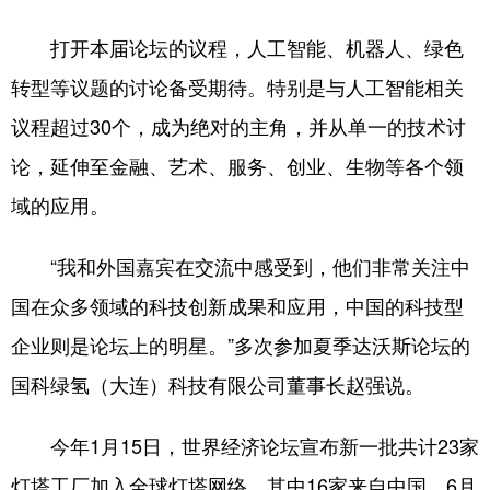
打开本届论坛的议程，人工智能、机器人、绿色
转型等议题的讨论备受期待。特别是与人工智能相关
议程超过30个，成为绝对的主角，并从单一的技术讨
论，延伸至金融、艺术、服务、创业、生物等各个领
域的应用。
“我和外国嘉宾在交流中感受到，他们非常关注中
国在众多领域的科技创新成果和应用，中国的科技型
企业则是论坛上的明星。”多次参加夏季达沃斯论坛的
国科绿氢（大连）科技有限公司董事长赵强说。
今年1月15日，世界经济论坛宣布新一批共计23家
灯塔工厂加入全球灯塔网络，其中16家来自中国。6月