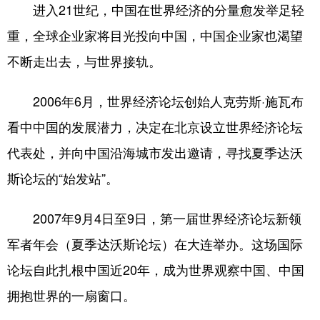
进入21世纪，中国在世界经济的分量愈发举足轻
重，全球企业家将目光投向中国，中国企业家也渴望
不断走出去，与世界接轨。
2006年6月，世界经济论坛创始人克劳斯·施瓦布
看中中国的发展潜力，决定在北京设立世界经济论坛
代表处，并向中国沿海城市发出邀请，寻找夏季达沃
斯论坛的“始发站”。
2007年9月4日至9日，第一届世界经济论坛新领
军者年会（夏季达沃斯论坛）在大连举办。这场国际
论坛自此扎根中国近20年，成为世界观察中国、中国
拥抱世界的一扇窗口。