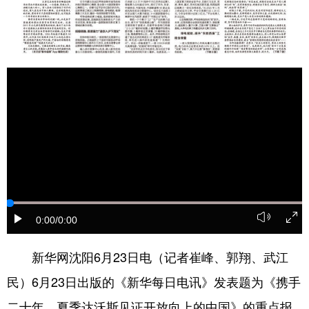
Deutsch
Português
0:00
/0:00
新华网沈阳6月23日电（记者崔峰、郭翔、武江
民）6月23日出版的《新华每日电讯》发表题为《携手
二十年，夏季达沃斯见证开放向上的中国》的重点报