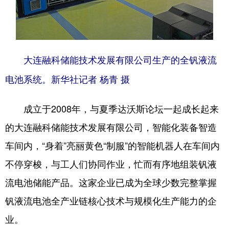
大连融科储能技术发展有限公司生产的全钒液流
电池系统。新华社记者 杨青 摄
成立于2008年，与夏季达沃斯论坛一起成长起来
的大连融科储能技术发展有限公司，智能化装备智造
车间内，“身着”亮丽黄色“制服”的智能机器人在车间内
不停穿梭，与工人们协同作业，忙而有序地组装钒液
流电池储能产品。这家企业已成为全球少数完整掌握
钒液流电池全产业链核心技术与规模化生产能力的企
业。