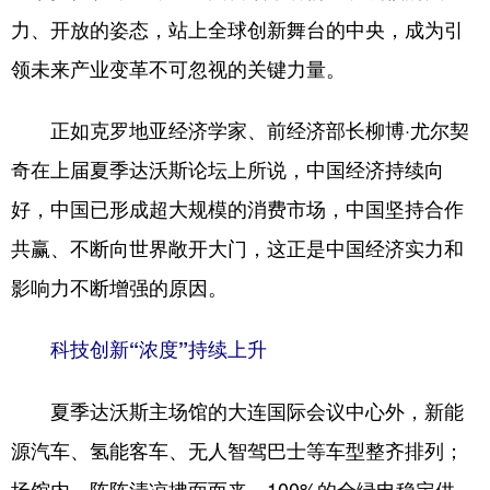
力、开放的姿态，站上全球创新舞台的中央，成为引
领未来产业变革不可忽视的关键力量。
正如克罗地亚经济学家、前经济部长柳博·尤尔契
奇在上届夏季达沃斯论坛上所说，中国经济持续向
好，中国已形成超大规模的消费市场，中国坚持合作
共赢、不断向世界敞开大门，这正是中国经济实力和
影响力不断增强的原因。
科技创新“浓度”持续上升
夏季达沃斯主场馆的大连国际会议中心外，新能
源汽车、氢能客车、无人智驾巴士等车型整齐排列；
场馆内，阵阵清凉拂面而来，100%的全绿电稳定供