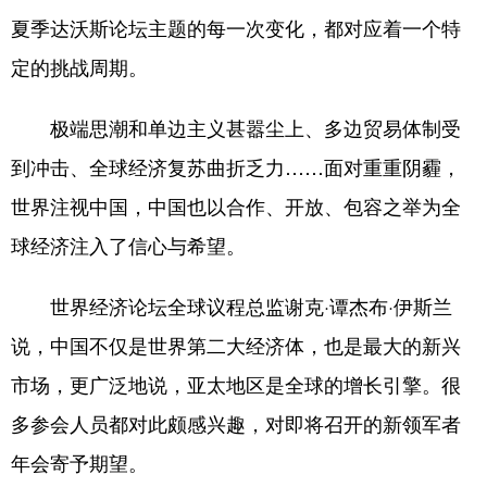
夏季达沃斯论坛主题的每一次变化，都对应着一个特
定的挑战周期。
极端思潮和单边主义甚嚣尘上、多边贸易体制受
到冲击、全球经济复苏曲折乏力……面对重重阴霾，
世界注视中国，中国也以合作、开放、包容之举为全
球经济注入了信心与希望。
世界经济论坛全球议程总监谢克·谭杰布·伊斯兰
说，中国不仅是世界第二大经济体，也是最大的新兴
市场，更广泛地说，亚太地区是全球的增长引擎。很
多参会人员都对此颇感兴趣，对即将召开的新领军者
年会寄予期望。