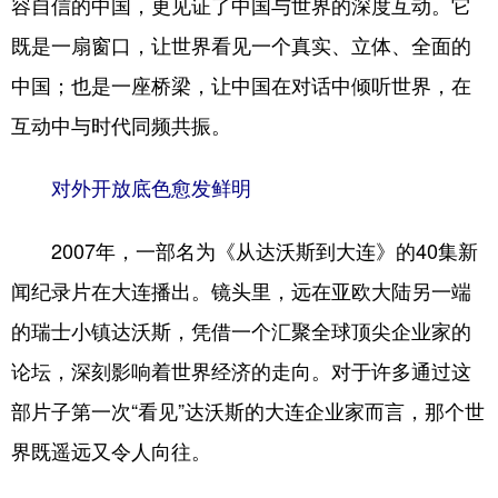
容自信的中国，更见证了中国与世界的深度互动。它
既是一扇窗口，让世界看见一个真实、立体、全面的
中国；也是一座桥梁，让中国在对话中倾听世界，在
互动中与时代同频共振。
对外开放底色愈发鲜明
2007年，一部名为《从达沃斯到大连》的40集新
闻纪录片在大连播出。镜头里，远在亚欧大陆另一端
的瑞士小镇达沃斯，凭借一个汇聚全球顶尖企业家的
论坛，深刻影响着世界经济的走向。对于许多通过这
部片子第一次“看见”达沃斯的大连企业家而言，那个世
界既遥远又令人向往。