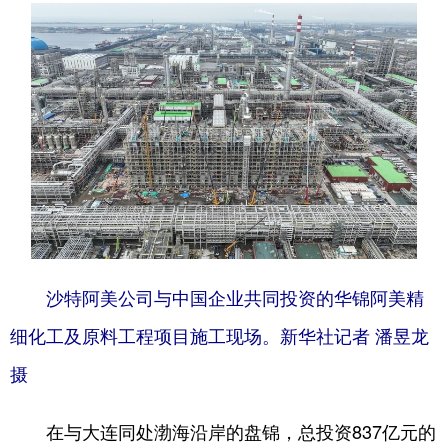
沙特阿美公司与中国企业共同投资的华锦阿美精
细化工及原料工程项目施工现场。新华社记者 潘昱龙
摄
在与大连同处渤海沿岸的盘锦，总投资837亿元的