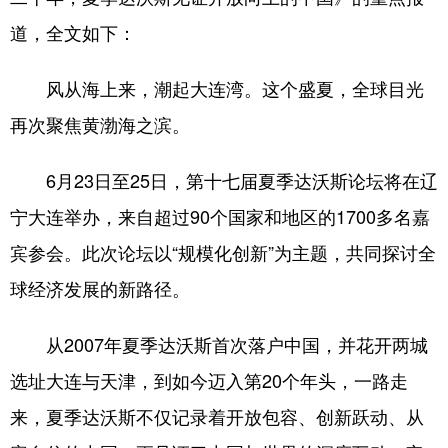
道，全文如下：
风从海上来，潮起大连湾。这个盛夏，全球目光
再次聚焦黄渤海之滨。
6月23日至25日，第十七届夏季达沃斯论坛将在辽
宁大连举办，来自超过90个国家和地区的1700多名嘉
宾参会。此次论坛以“规模化创新”为主题，共同探讨全
球经济发展的新路径。
从2007年夏季达沃斯首次落户中国，并花开两城
选址大连与天津，到如今迈入第20个年头，一路走
来，夏季达沃斯不仅记录着开放包容、创新跃动、从