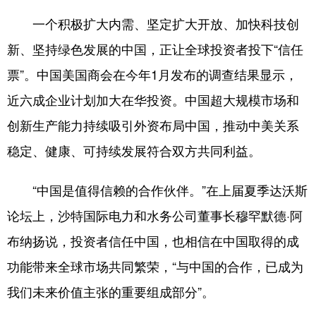
一个积极扩大内需、坚定扩大开放、加快科技创
新、坚持绿色发展的中国，正让全球投资者投下“信任
票”。中国美国商会在今年1月发布的调查结果显示，
近六成企业计划加大在华投资。中国超大规模市场和
创新生产能力持续吸引外资布局中国，推动中美关系
稳定、健康、可持续发展符合双方共同利益。
“中国是值得信赖的合作伙伴。”在上届夏季达沃斯
论坛上，沙特国际电力和水务公司董事长穆罕默德·阿
布纳扬说，投资者信任中国，也相信在中国取得的成
功能带来全球市场共同繁荣，“与中国的合作，已成为
我们未来价值主张的重要组成部分”。