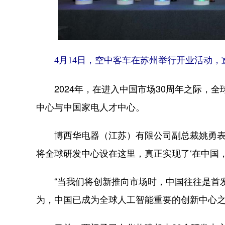
4月14日，空中客车在苏州举行开业活动，
2024年，在进入中国市场30周年之际，全
中心与中国家电人才中心。
博西华电器（江苏）有限公司副总裁姚勇表示
将全球研发中心设在这里，真正实现了‘在中国，
“当我们将创新推向市场时，中国往往是首发
为，中国已成为全球人工智能重要的创新中心