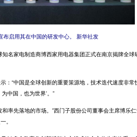
宣布启用其在中国的研发中心。 新华社发
球知名家电制造商博西家用电器集团正式在南京揭牌全球
：“中国是全球创新的重要策源地，技术迭代速度非常
为中国，也为世界’。”
和率先落地的市场。”西门子股份公司董事会主席博乐仁
之一。