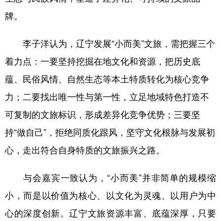
牌。
李子洋认为，辽宁发展“小而美”文旅，需把握三个
着力点：一要坚持挖掘在地文化和资源，把历史底
蕴、民俗风情、自然生态等本土特质转化为核心竞争
力；二要找出唯一性与第一性，立足地域特色打造不
可复制的文旅标识，形成差异化竞争优势；三要坚
持“做自己”，拒绝同质化跟风，坚守文化根脉与发展初
心，走出符合自身特质的文旅振兴之路。
与会嘉宾一致认为，“小而美”并非简单的规模缩
小，而是以价值为核心、以文化为灵魂、以用户为中
心的深度创新。辽宁文旅资源丰富、底蕴深厚，只要