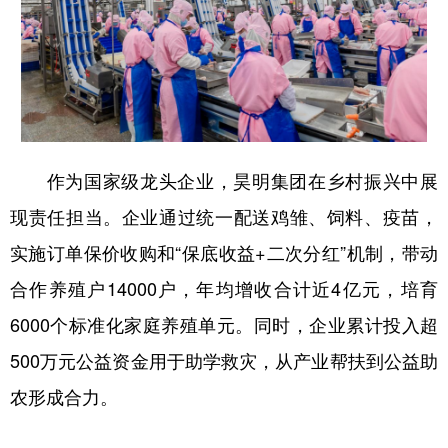
作为国家级龙头企业，昊明集团在乡村振兴中展
现责任担当。企业通过统一配送鸡雏、饲料、疫苗，
实施订单保价收购和“保底收益+二次分红”机制，带动
合作养殖户14000户，年均增收合计近4亿元，培育
6000个标准化家庭养殖单元。同时，企业累计投入超
500万元公益资金用于助学救灾，从产业帮扶到公益助
农形成合力。