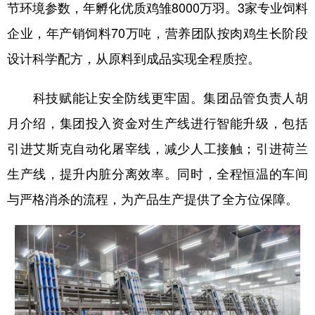
节环境参数，年孵化优质鸡雏8000万羽。3家专业饲料
企业，年产销饲料70万吨，营养团队按肉鸡生长阶段
设计科学配方，从原料到成品实现全程质控。
科技赋能让安全防线更牢固。集团品管负责人胡
月介绍，集团投入资金对生产线进行智能升级，包括
引进艾斯克自动化屠宰线，减少人工接触；引进荷兰
生产线，提升内脏分离效率。同时，全程恒温的车间
与严格消杀的流程，为产品生产提供了全方位保障。