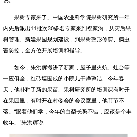
果树专家来了。中国农业科学院果树研究所一年
内先后派出11批次30多名专家来到祝家沟，从灾后果
树管理、新建果园规划建设，到果树整形修剪、病虫
害防控，全方位开展培训和指导。
如今，朱洪辉搬进了新家，屋子里火炕、灶台等
一应俱全，红砖墙围成的小院儿干净整洁。今年春
天，他补种了新的果苗。果树研究所的培训课有时开
在果园里，有时开在村委会的会议室里，他节节不
落。“跟着他们学，今年的白梨长势不错，应该是个丰
收年。”朱洪辉说。