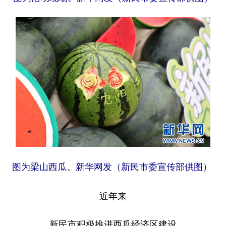
图为梁山西瓜。新华网发（新民市委宣传部供图）
近年来
新民市积极推进西瓜经济区建设