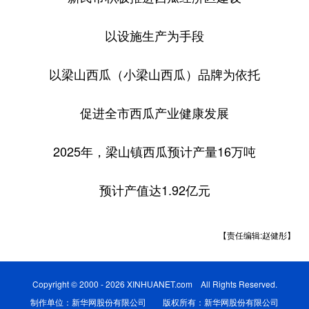
以设施生产为手段
以梁山西瓜（小梁山西瓜）品牌为依托
促进全市西瓜产业健康发展
2025年，梁山镇西瓜预计产量16万吨
预计产值达1.92亿元
【责任编辑:赵健彤】
Copyright © 2000 - 2026 XINHUANET.com All Rights Reserved.
制作单位：新华网股份有限公司 版权所有：新华网股份有限公司