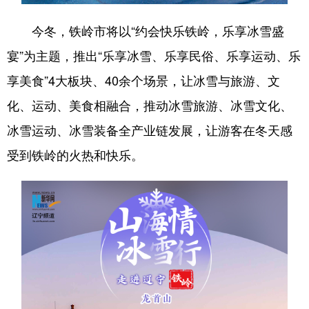
Deutsch
Português
今冬，铁岭市将以“约会快乐铁岭，乐享冰雪盛
宴”为主题，推出“乐享冰雪、乐享民俗、乐享运动、乐
享美食”4大板块、40余个场景，让冰雪与旅游、文
化、运动、美食相融合，推动冰雪旅游、冰雪文化、
冰雪运动、冰雪装备全产业链发展，让游客在冬天感
受到铁岭的火热和快乐。