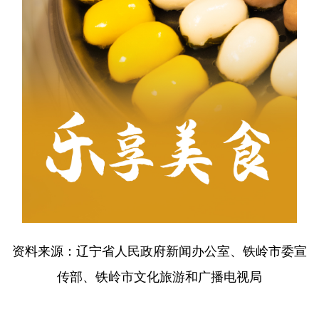
资料来源：辽宁省人民政府新闻办公室、铁岭市委宣
传部、铁岭市文化旅游和广播电视局