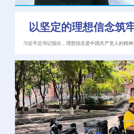
以坚定的理想信念筑
习近平总书记指出，理想信念是中国共产党人的精神