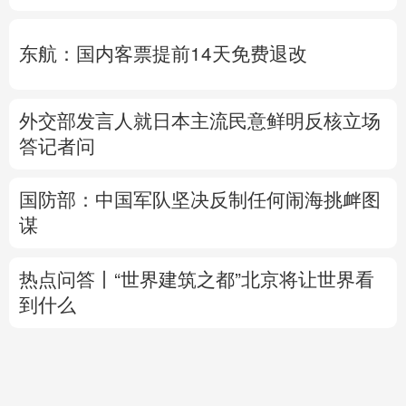
东航：国内客票提前14天免费退改
外交部发言人就日本主流民意鲜明反核立场
答记者问
国防部：中国军队坚决反制任何闹海挑衅图
谋
热点问答丨“世界建筑之都”北京将让世界看
到什么