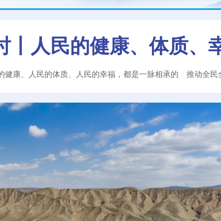
时丨人民的健康、体质、
的健康、人民的体质、人民的幸福，都是一脉相承的
推动全民