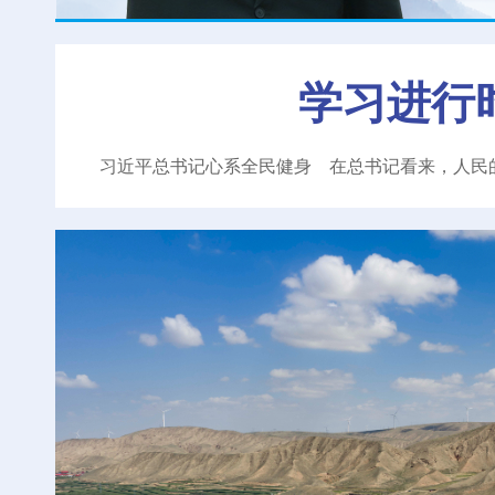
学习进行
习近平总书记心系全民健身
在总书记看来，人民